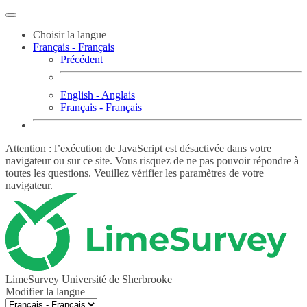
Choisir la langue
Français - Français
Précédent
English - Anglais
Français - Français
Attention : l’exécution de JavaScript est désactivée dans votre
navigateur ou sur ce site. Vous risquez de ne pas pouvoir répondre à
toutes les questions. Veuillez vérifier les paramètres de votre
navigateur.
LimeSurvey Université de Sherbrooke
Modifier la langue