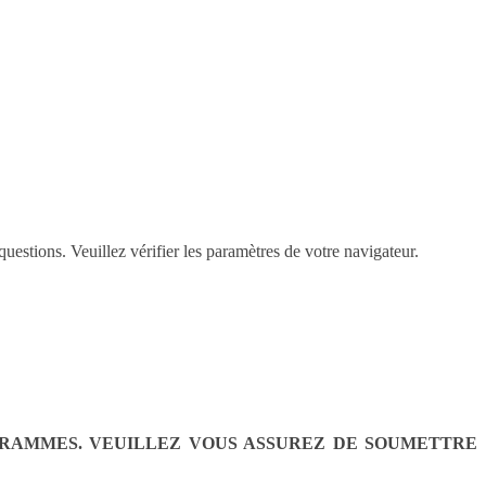
questions. Veuillez vérifier les paramètres de votre navigateur.
OGRAMMES. VEUILLEZ VOUS ASSUREZ DE SOUMETTRE