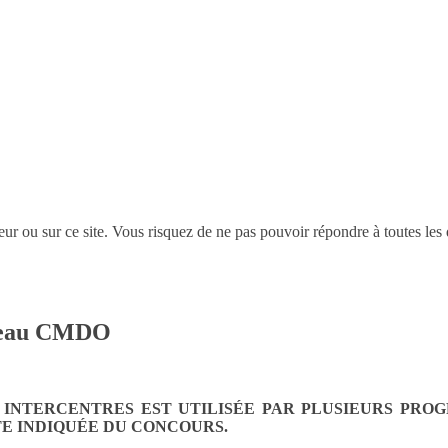
eur ou sur ce site. Vous risquez de ne pas pouvoir répondre à toutes les 
Réseau CMDO
S INTERCENTRES EST UTILISÉE PAR PLUSIEURS PR
TE INDIQUÉE DU CONCOURS.