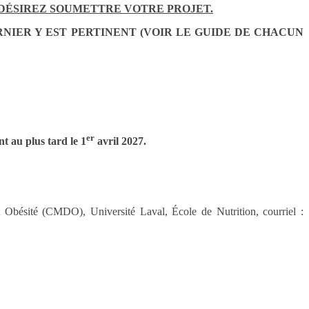
 DÉSIREZ SOUMETTRE VOTRE PROJET.
NIER Y EST PERTINENT (VOIR LE GUIDE DE CHACUN
er
t au plus tard le 1
avril 2027.
Obésité (CMDO), Université Laval, École de Nutrition, courriel :