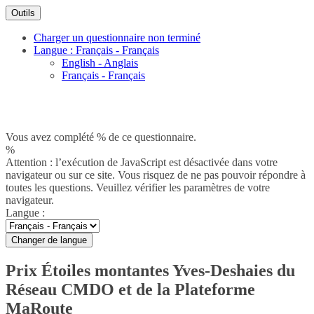
Outils
Charger un questionnaire non terminé
Langue : Français - Français
English - Anglais
Français - Français
Vous avez complété % de ce questionnaire.
%
Attention : l’exécution de JavaScript est désactivée dans votre
navigateur ou sur ce site. Vous risquez de ne pas pouvoir répondre à
toutes les questions. Veuillez vérifier les paramètres de votre
navigateur.
Langue :
Changer de langue
Prix Étoiles montantes Yves-Deshaies du
Réseau CMDO et de la Plateforme
MaRoute